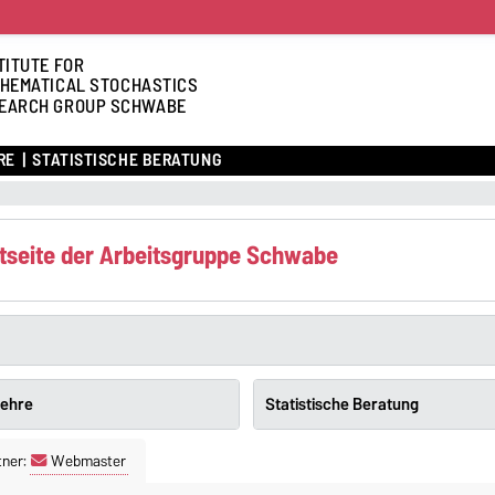
TITUTE FOR
HEMATICAL STOCHASTICS
EARCH GROUP SCHWABE
RE
STATISTISCHE BERATUNG
tseite der Arbeitsgruppe Schwabe
ehre
Statistische Beratung
tner:
Webmaster